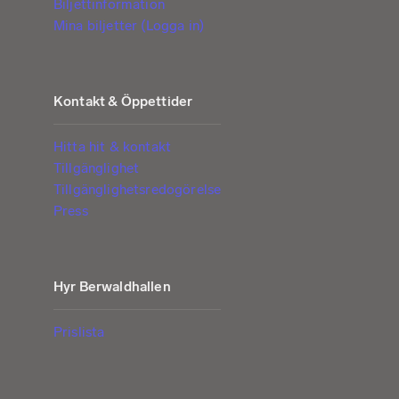
Biljettinformation
Mina biljetter (Logga in)
Kontakt & Öppettider
Hitta hit & kontakt
Tillgänglighet
Tillgänglighetsredogörelse
Press
Hyr Berwaldhallen
Prislista