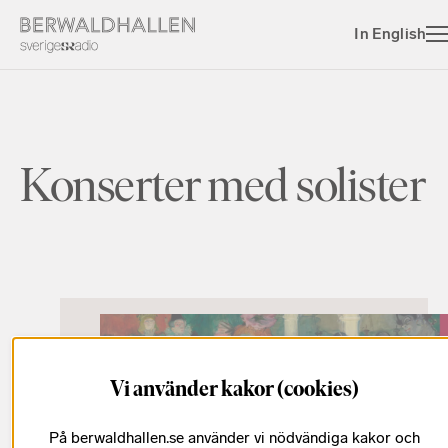
In English
Konserter med solister
Vi använder kakor (cookies)
På berwaldhallen.se använder vi nödvändiga kakor och