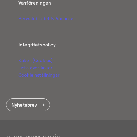
Vänföreningen
Berwaldbladet & Vänbrev
Integritetspolicy
Kakor (Cookies)
Lista över kakor
Cookieinställningar
Nyhetsbrev