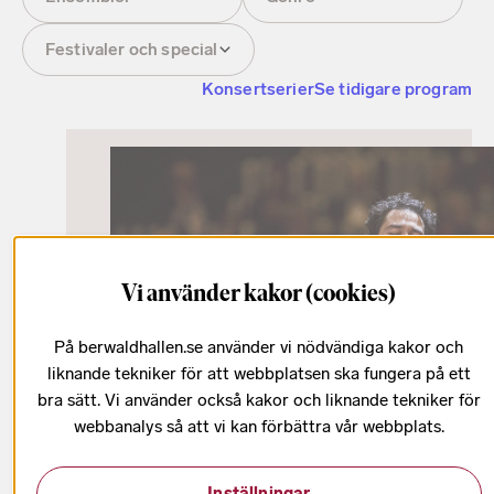
Festivaler och special
Konsertserier
Se tidigare program
Vi använder kakor (cookies)
På berwaldhallen.se använder vi nödvändiga kakor och
liknande tekniker för att webbplatsen ska fungera på ett
bra sätt. Vi använder också kakor och liknande tekniker för
webbanalys så att vi kan förbättra vår webbplats.
16 augusti
Inställningar