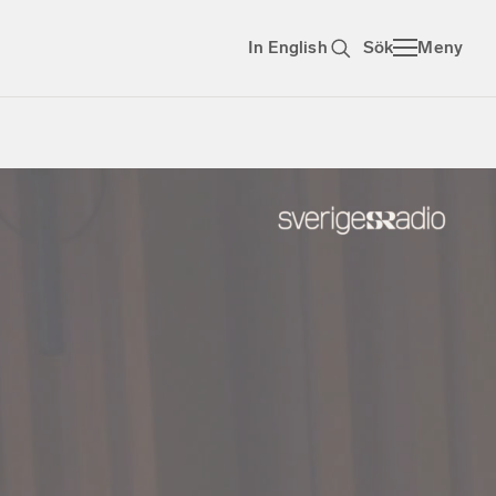
In English
Sök
Meny