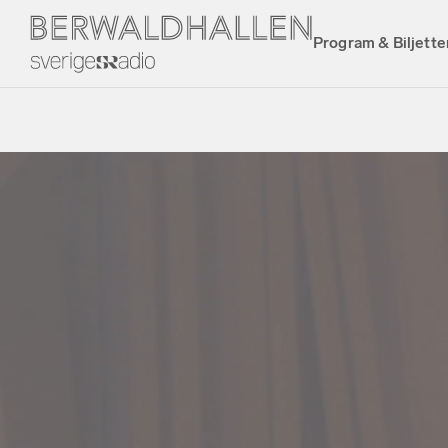
Program & Biljette