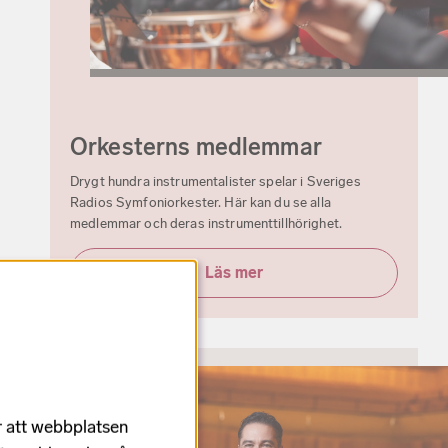
Orkesterns medlemmar
Drygt hundra instrumentalister spelar i Sveriges
Radios Symfoniorkester. Här kan du se alla
medlemmar och deras instrumenttillhörighet.
Läs mer
r att webbplatsen