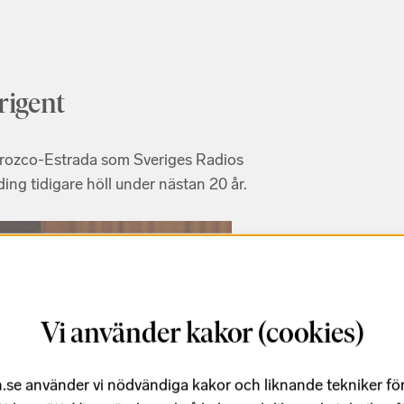
rigent
rozco-Estrada som Sveriges Radios
ing tidigare höll under nästan 20 år.
Vi använder kakor (cookies)
.se använder vi nödvändiga kakor och liknande tekniker fö