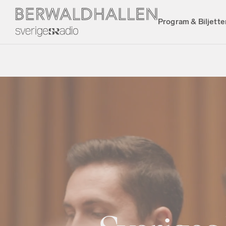
Program & Biljette