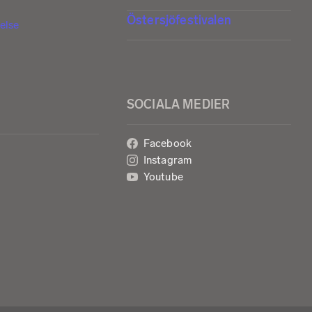
Östersjöfestivalen
else
SOCIALA MEDIER
Facebook
Instagram
Youtube