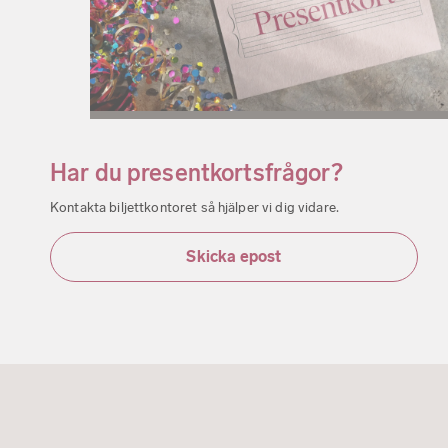
Har du presentkortsfrågor?
Kontakta biljettkontoret så hjälper vi dig vidare.
Skicka epost