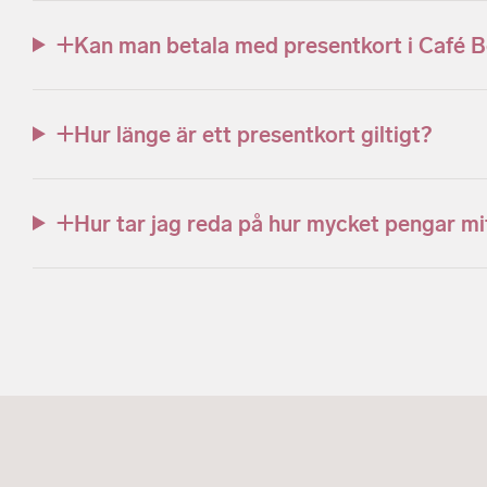
Kan man betala med presentkort i Café B
Hur länge är ett presentkort giltigt?
Hur tar jag reda på hur mycket pengar mi