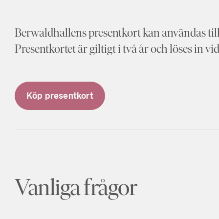
Berwaldhallens presentkort kan användas till 
Presentkortet är giltigt i två år och löses in 
Köp presentkort
Vanliga frågor