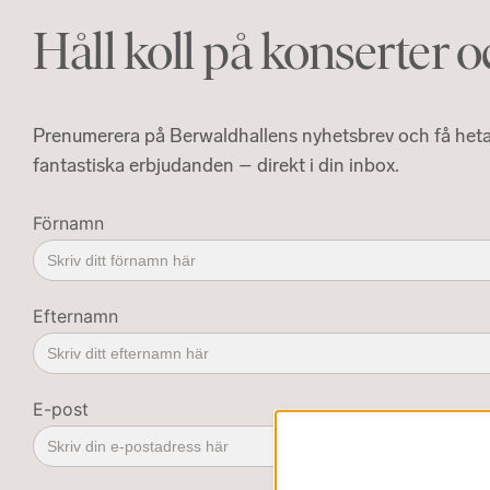
Håll koll på konserter 
Prenumerera på Berwaldhallens nyhetsbrev och få heta 
fantastiska erbjudanden – direkt i din inbox.
Förnamn
Efternamn
E-post