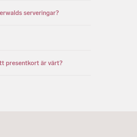
erwalds serveringar?
tt presentkort är värt?