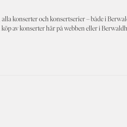
alla konserter och konsertserier – både i Berwald
vid köp av konserter här på webben eller i Berwaldh