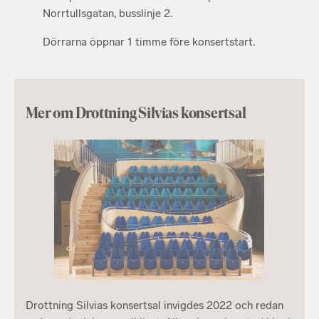
Norrtullsgatan, busslinje 2.
Dörrarna öppnar 1 timme före konsertstart.
Mer om Drottning Silvias konsertsal
Drottning Silvias konsertsal invigdes 2022 och redan