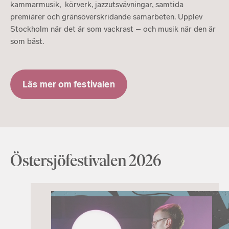
kammarmusik, körverk, jazzutsvävningar, samtida
premiärer och gränsöverskridande samarbeten. Upplev
Stockholm när det är som vackrast – och musik när den är
som bäst.
Läs mer om festivalen
Östersjöfestivalen 2026