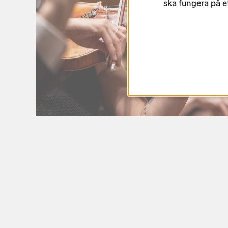
ska fungera på e