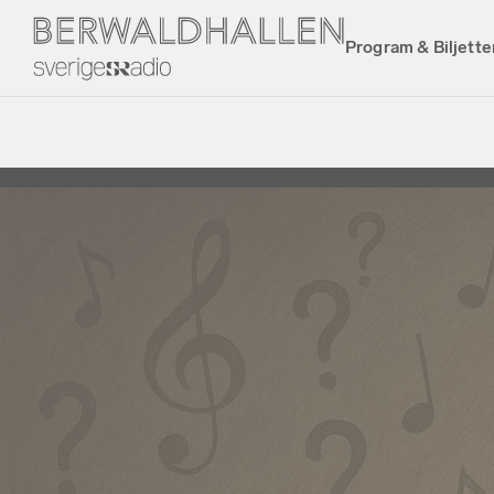
Program & Biljette