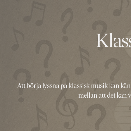
Klas
Att börja lyssna på klassisk musik kan kän
mellan att det kan v