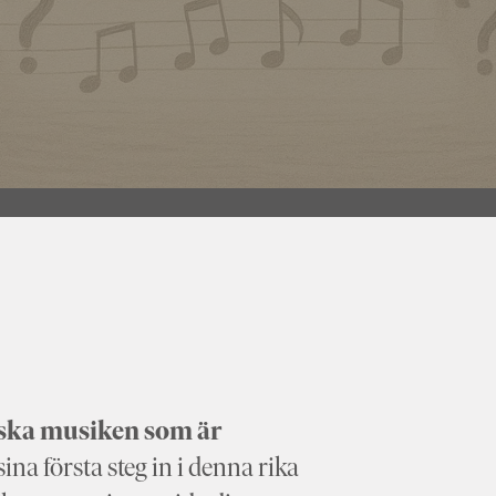
iska musiken som är
sina första steg in i denna rika