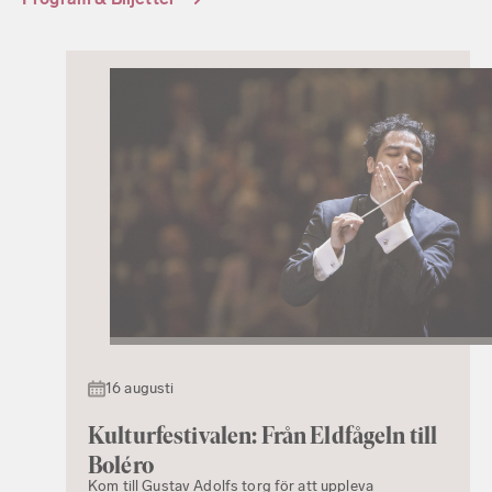
16 augusti
Kulturfestivalen: Från Eldfågeln till
Boléro
Kom till Gustav Adolfs torg för att uppleva