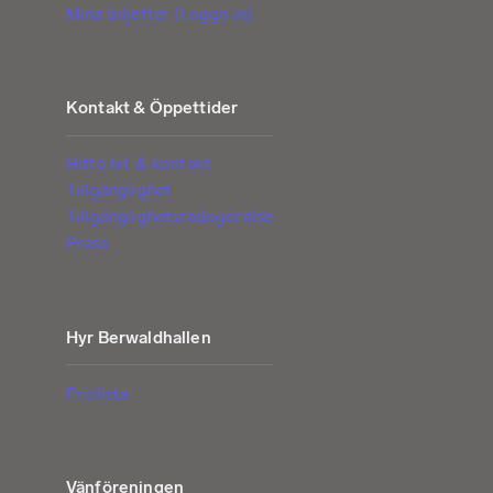
Mina biljetter (Logga in)
Kontakt & Öppettider
Hitta hit & kontakt
Tillgänglighet
Tillgänglighetsredogörelse
Press
Hyr Berwaldhallen
Prislista
Vänföreningen