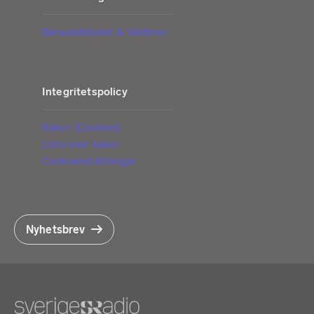
Berwaldbladet & Vänbrev
Integritetspolicy
Kakor (Cookies)
Lista över kakor
Cookieinställningar
Nyhetsbrev