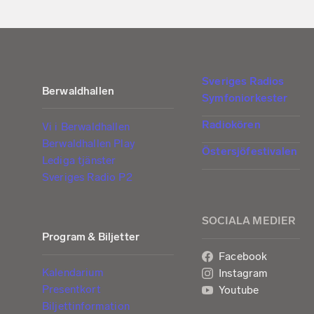
Sveriges Radios
Berwaldhallen
Symfoniorkester
Radiokören
Vi i Berwaldhallen
Berwaldhallen Play
Östersjöfestivalen
Lediga tjänster
Sveriges Radio P2
SOCIALA MEDIER
Program & Biljetter
Facebook
Kalendarium
Instagram
Presentkort
Youtube
Biljettinformation