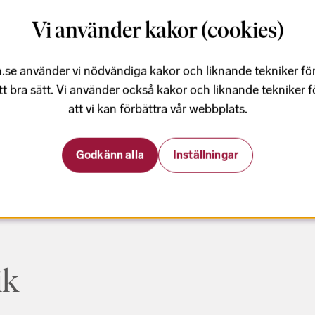
Vi använder kakor (cookies)
.se använder vi nödvändiga kakor och liknande tekniker fö
tt bra sätt. Vi använder också kakor och liknande tekniker 
att vi kan förbättra vår webbplats.
Godkänn alla
Inställningar
ik