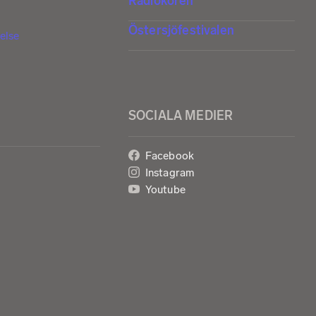
Radiokören
Östersjöfestivalen
else
SOCIALA MEDIER
Facebook
Instagram
Youtube