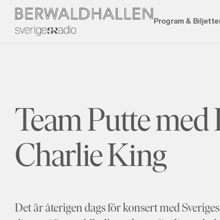
Program & Biljette
Team Putte med 
Charlie King
Det är återigen dags för konsert med Sveriges