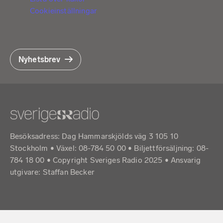
Cookieinställningar
Nyhetsbrev
Besöksadress: Dag Hammarskjölds väg 3 105 10
Stockholm • Växel: 08-784 50 00 • Biljettförsäljning: 08-
784 18 00 • Copyright Sveriges Radio 2025 •
Ansvarig
utgivare: Staffan Becker