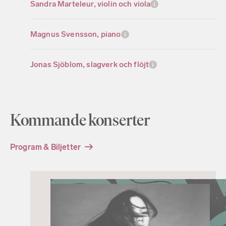
Sandra Marteleur, violin och viola
Magnus Svensson, piano
Jonas Sjöblom, slagverk och flöjt
Kommande konserter
Program & Biljetter