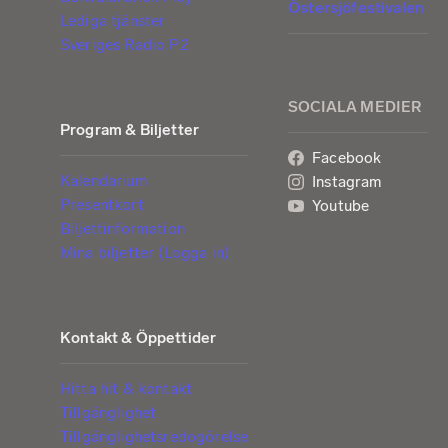
Östersjöfestivalen
Lediga tjänster
Sveriges Radio P2
SOCIALA MEDIER
Program & Biljetter
Facebook
Kalendarium
Instagram
Presentkort
Youtube
Biljettinformation
Mina biljetter (Logga in)
Kontakt & Öppettider
Hitta hit & kontakt
Tillgänglighet
Tillgänglighetsredogörelse