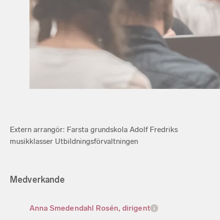
Extern arrangör: Farsta grundskola Adolf Fredriks
musikklasser Utbildningsförvaltningen
Medverkande
Anna Smedendahl Rosén, dirigent