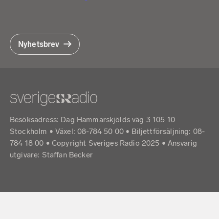
Nyhetsbrev
Besöksadress: Dag Hammarskjölds väg 3 105 10
Stockholm • Växel: 08-784 50 00 • Biljettförsäljning: 08-
784 18 00 • Copyright Sveriges Radio 2025 •
Ansvarig
utgivare: Staffan Becker