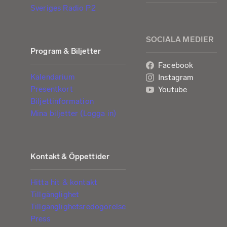
Sveriges Radio P2
SOCIALA MEDIER
Program & Biljetter
Facebook
Kalendarium
Instagram
Presentkort
Youtube
Biljettinformation
Mina biljetter (Logga in)
Kontakt & Öppettider
Hitta hit & kontakt
Tillgänglighet
Tillgänglighetsredogörelse
Press