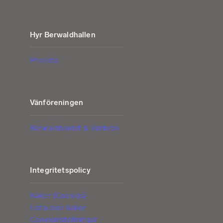
Hyr Berwaldhallen
Prislista
Vänföreningen
Berwaldbladet & Vänbrev
Integritetspolicy
Kakor (Cookies)
Lista över kakor
Cookieinställningar