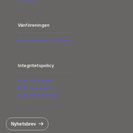
Vänföreningen
Berwaldbladet & Vänbrev
Integritetspolicy
Kakor (Cookies)
Lista över kakor
Cookieinställningar
Nyhetsbrev