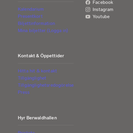
Facebook
Kalendarium
Instagram
Presentkort
Youtube
Biljettinformation
Mina biljetter (Logga in)
Kontakt & Öppettider
Hitta hit & kontakt
Tillgänglighet
Tillgänglighetsredogörelse
Press
Hyr Berwaldhallen
Prislista