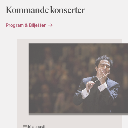
Kommande konserter
Program & Biljetter
16 augusti