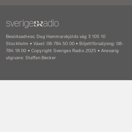
Besöksadress: Dag Hammarskjölds väg 3 105 10
Stockholm • Växel: 08-784 50 00 • Biljettförsäljning: 08-
784 18 00 • Copyright Sveriges Radio 2025 •
Ansvarig
utgivare: Staffan Becker