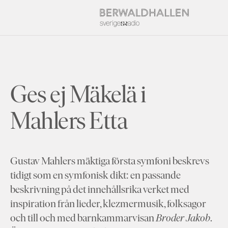
Ges ej Mäkelä i
Mahlers Etta
Gustav Mahlers mäktiga första symfoni beskrevs
tidigt som en symfonisk dikt: en passande
beskrivning på det innehållsrika verket med
inspiration från lieder, klezmermusik, folksagor
och till och med barnkammarvisan
Broder Jakob
.