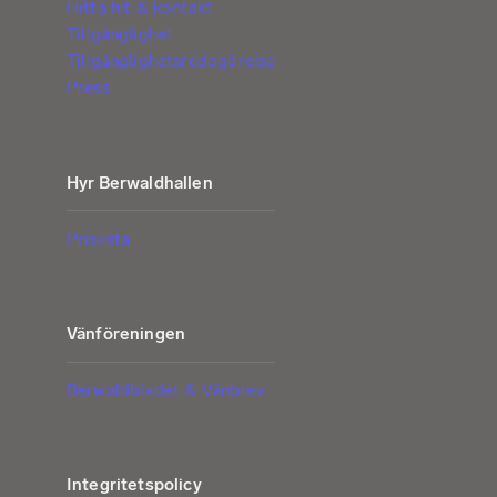
Hitta hit & kontakt
Tillgänglighet
Tillgänglighetsredogörelse
Press
Hyr Berwaldhallen
Prislista
Vänföreningen
Berwaldbladet & Vänbrev
Integritetspolicy