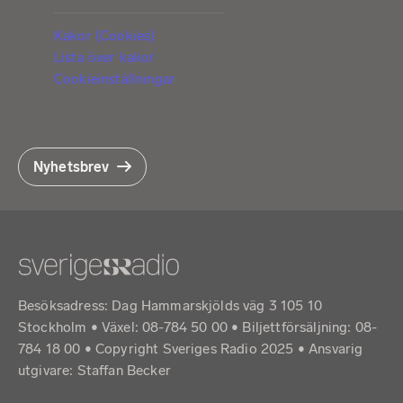
Kakor (Cookies)
Lista över kakor
Cookieinställningar
Nyhetsbrev
Besöksadress: Dag Hammarskjölds väg 3 105 10
Stockholm • Växel: 08-784 50 00 • Biljettförsäljning: 08-
784 18 00 • Copyright Sveriges Radio 2025 •
Ansvarig
utgivare: Staffan Becker