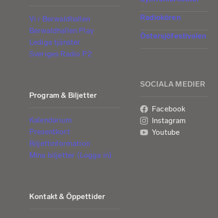
Radiokören
Vi i Berwaldhallen
Berwaldhallen Play
Östersjöfestivalen
Lediga tjänster
Sveriges Radio P2
SOCIALA MEDIER
Program & Biljetter
Facebook
Kalendarium
Instagram
Presentkort
Youtube
Biljettinformation
Mina biljetter (Logga in)
Kontakt & Öppettider