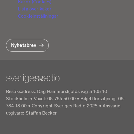
Kakor (Cookies)
Lista över kakor
Cookieinställningar
Nyhetsbrev
Besöksadress: Dag Hammarskjölds väg 3 105 10
Stockholm • Växel: 08-784 50 00 • Biljettförsäljning: 08-
784 18 00 • Copyright Sveriges Radio 2025 •
Ansvarig
utgivare: Staffan Becker