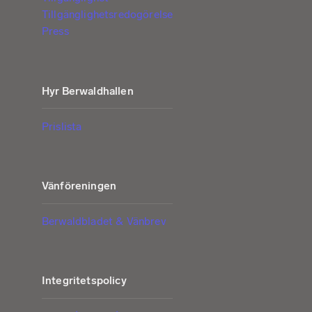
Tillgänglighetsredogörelse
Press
Hyr Berwaldhallen
Prislista
Vänföreningen
Berwaldbladet & Vänbrev
Integritetspolicy