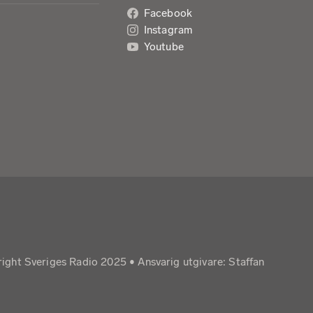
Facebook
Instagram
Youtube
right Sveriges Radio 2025 •
Ansvarig utgivare: Staffan