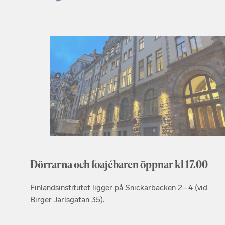
Dörrarna och foajébaren öppnar kl 17.00
Finlandsinstitutet ligger på Snickarbacken 2–4 (vid
Birger Jarlsgatan 35).