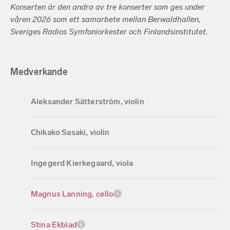
Konserten är den andra av tre konserter som ges under
våren 2026 som ett samarbete mellan Berwaldhallen,
Sveriges Radios Symfoniorkester och Finlandsinstitutet.
Medverkande
Aleksander Sätterström, violin
Chikako Sasaki, violin
Ingegerd Kierkegaard, viola
Magnus Lanning, cello
Stina Ekblad