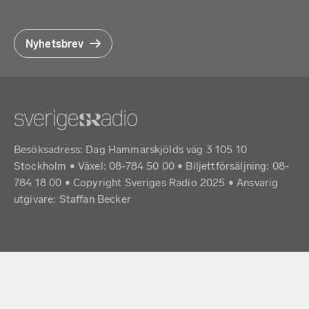
Nyhetsbrev
Besöksadress: Dag Hammarskjölds väg 3 105 10
Stockholm • Växel: 08-784 50 00 • Biljettförsäljning: 08-
784 18 00 • Copyright Sveriges Radio 2025 •
Ansvarig
utgivare: Staffan Becker