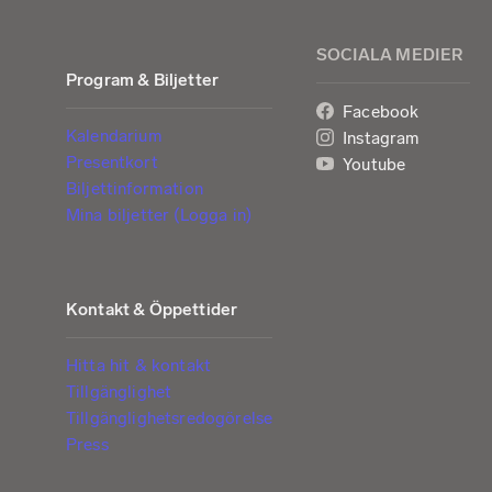
SOCIALA MEDIER
Program & Biljetter
Facebook
Kalendarium
Instagram
Presentkort
Youtube
Biljettinformation
Mina biljetter (Logga in)
Kontakt & Öppettider
Hitta hit & kontakt
Tillgänglighet
Tillgänglighetsredogörelse
Press