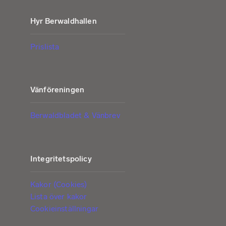
Hyr Berwaldhallen
Prislista
Vänföreningen
Berwaldbladet & Vänbrev
Integritetspolicy
Kakor (Cookies)
Lista över kakor
Cookieinställningar