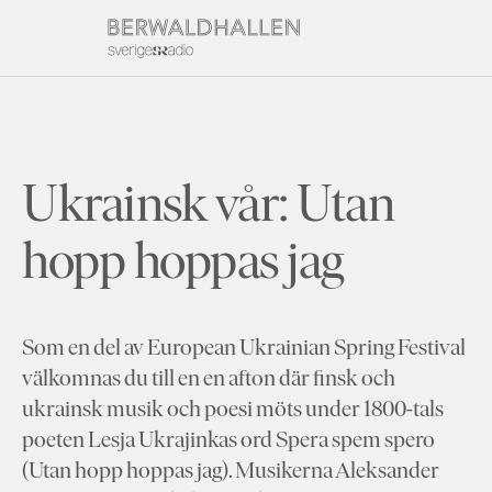
Ukrainsk vår: Utan
hopp hoppas jag
Som en del av European Ukrainian Spring Festival
välkomnas du till en en afton där finsk och
ukrainsk musik och poesi möts under 1800-tals
poeten Lesja Ukrajinkas ord Spera spem spero
(Utan hopp hoppas jag). Musikerna Aleksander