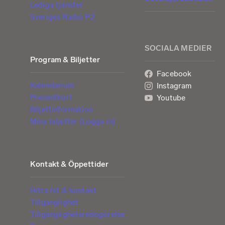
Lediga tjänster
Sveriges Radio P2
SOCIALA MEDIER
Program & Biljetter
Facebook
Kalendarium
Instagram
Presentkort
Youtube
Biljettinformation
Mina biljetter (Logga in)
Kontakt & Öppettider
Hitta hit & kontakt
Tillgänglighet
Tillgänglighetsredogörelse