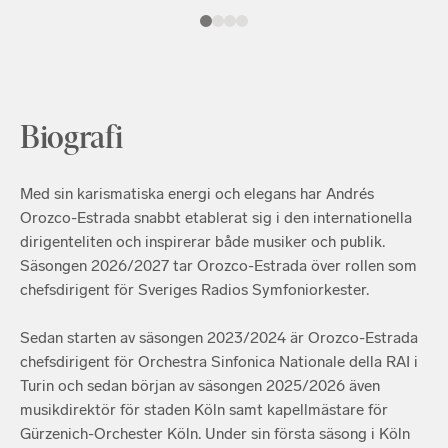
Biografi
Med sin karismatiska energi och elegans har Andrés
Orozco-Estrada snabbt etablerat sig i den internationella
dirigenteliten och inspirerar både musiker och publik.
Säsongen 2026/2027 tar Orozco-Estrada över rollen som
chefsdirigent för Sveriges Radios Symfoniorkester.
Sedan starten av säsongen 2023/2024 är Orozco-Estrada
chefsdirigent för Orchestra Sinfonica Nationale della RAI i
Turin och sedan början av säsongen 2025/2026 även
musikdirektör för staden Köln samt kapellmästare för
Gürzenich-Orchester Köln. Under sin första säsong i Köln