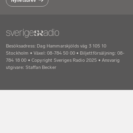
Nyhetsbrev
Besöksadress: Dag Hammarskjölds väg 3 105 10
Stockholm • Växel: 08-784 50 00 • Biljettförsäljning: 08-
784 18 00 • Copyright Sveriges Radio 2025 •
Ansvarig
utgivare: Staffan Becker