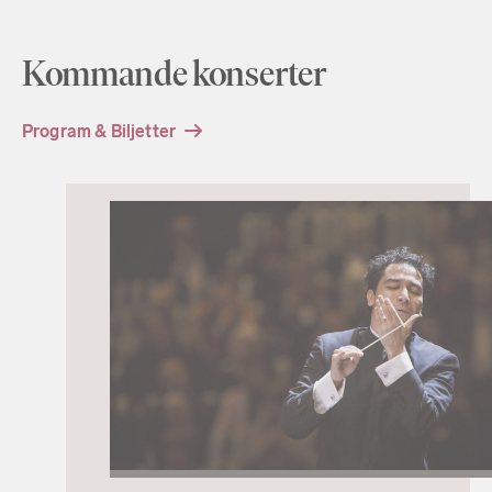
Kommande konserter
Program & Biljetter