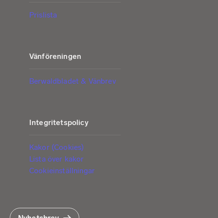
Prislista
Vänföreningen
Berwaldbladet & Vänbrev
Integritetspolicy
Kakor (Cookies)
Lista över kakor
Cookieinställningar