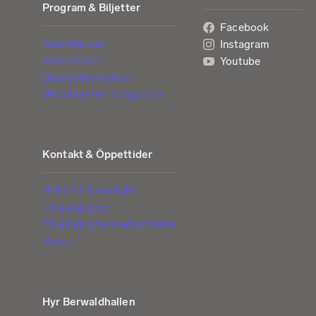
Program & Biljetter
Facebook
Kalendarium
Instagram
Presentkort
Youtube
Biljettinformation
Mina biljetter (Logga in)
Kontakt & Öppettider
Hitta hit & kontakt
Tillgänglighet
Tillgänglighetsredogörelse
Press
Hyr Berwaldhallen