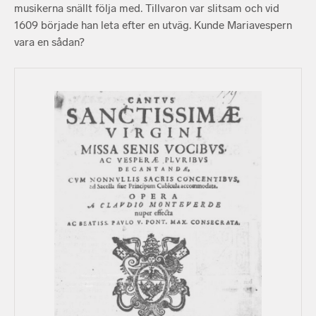
musikerna snällt följa med. Tillvaron var slitsam och vid
1609 började han leta efter en utväg. Kunde Mariavespern
vara en sådan?