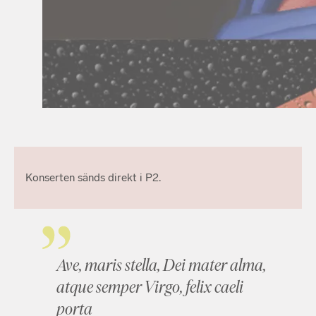
Konserten sänds direkt i P2.
Ave, maris stella, Dei mater alma,
atque semper Virgo, felix caeli
porta