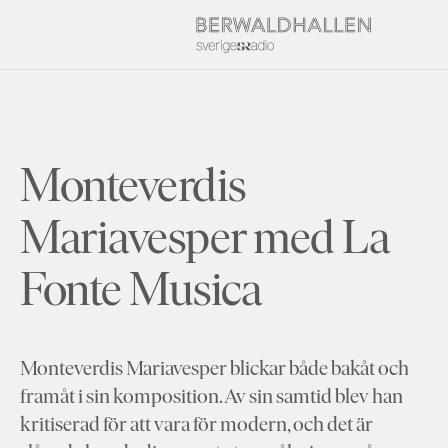
Monteverdis
Mariavesper med La
Fonte Musica
Monteverdis Mariavesper blickar både bakåt och
framåt i sin komposition. Av sin samtid blev han
kritiserad för att vara för modern, och det är