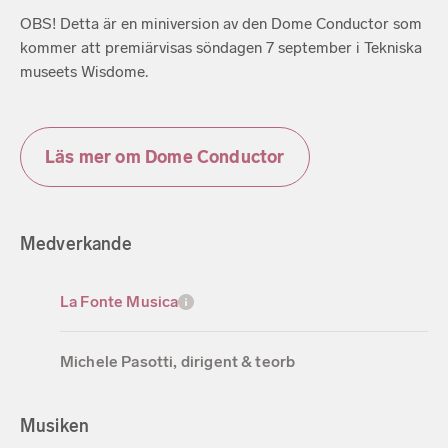
OBS! Detta är en miniversion av den Dome Conductor som
kommer att premiärvisas söndagen 7 september i Tekniska
museets Wisdome.
Läs mer om Dome Conductor
Medverkande
La Fonte Musica
Michele Pasotti, dirigent & teorb
Musiken