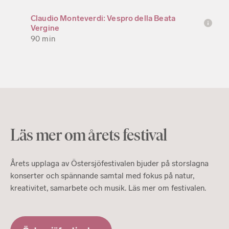
Claudio Monteverdi: Vespro della Beata
Vergine
90 min
Läs mer om årets festival
Årets upplaga av Östersjöfestivalen bjuder på storslagna
konserter och spännande samtal med fokus på natur,
kreativitet, samarbete och musik. Läs mer om festivalen.