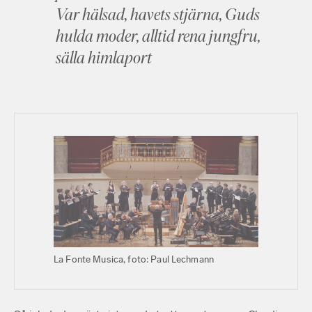
Var hälsad, havets stjärna, Guds
hulda moder, alltid rena jungfru,
sälla himlaport
La Fonte Musica, foto: Paul Lechmann