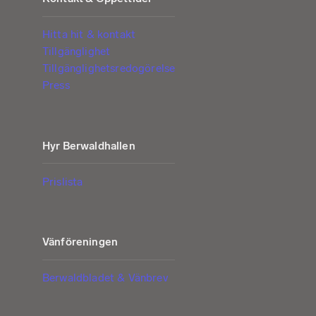
Hitta hit & kontakt
Tillgänglighet
Tillgänglighetsredogörelse
Press
Hyr Berwaldhallen
Prislista
Vänföreningen
Berwaldbladet & Vänbrev