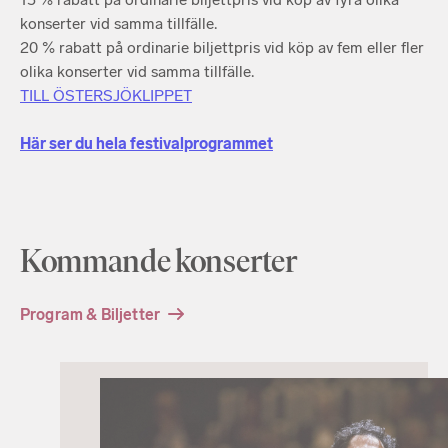
konserter vid samma tillfälle.
20 % rabatt på ordinarie biljettpris vid köp av fem eller fler
olika konserter vid samma tillfälle.
TILL ÖSTERSJÖKLIPPET
Här ser du hela festivalprogrammet
Kommande konserter
Program & Biljetter