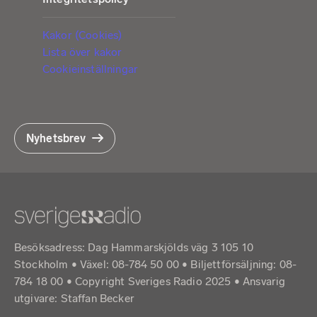
Kakor (Cookies)
Lista över kakor
Cookieinställningar
Nyhetsbrev
Besöksadress: Dag Hammarskjölds väg 3 105 10
Stockholm • Växel: 08-784 50 00 • Biljettförsäljning: 08-
784 18 00 • Copyright Sveriges Radio 2025 •
Ansvarig
utgivare: Staffan Becker