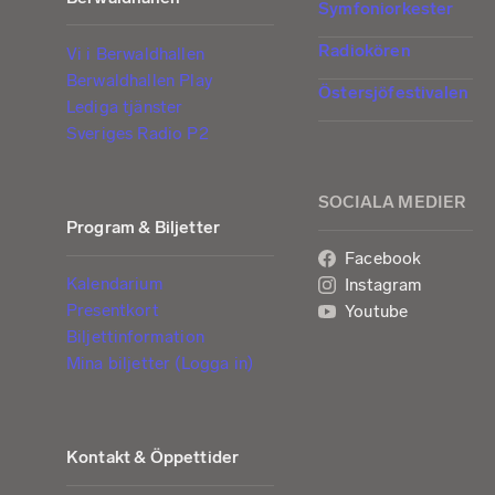
Symfoniorkester
Radiokören
Vi i Berwaldhallen
Berwaldhallen Play
Östersjöfestivalen
Lediga tjänster
Sveriges Radio P2
SOCIALA MEDIER
Program & Biljetter
Facebook
Kalendarium
Instagram
Presentkort
Youtube
Biljettinformation
Mina biljetter (Logga in)
Kontakt & Öppettider