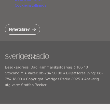
Cookieinställningar
Nyhetsbrev
Besöksadress: Dag Hammarskjölds väg 3 105 10
Stockholm • Växel: 08-784 50 00 • Biljettförsäljning: 08-
784 18 00 • Copyright Sveriges Radio 2025 •
Ansvarig
utgivare: Staffan Becker