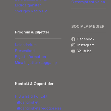
Östersjöfestivalen
Lediga tjänster
Sveriges Radio P2
SOCIALA MEDIER
Program & Biljetter
Facebook
Kalendarium
Instagram
Presentkort
Youtube
Biljettinformation
Mina biljetter (Logga in)
Kontakt & Öppettider
Hitta hit & kontakt
Tillgänglighet
Tillgänglighetsredogörelse