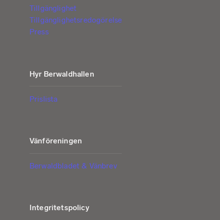
Tillgänglighet
Tillgänglighetsredogörelse
Press
Hyr Berwaldhallen
Prislista
Vänföreningen
Berwaldbladet & Vänbrev
Integritetspolicy