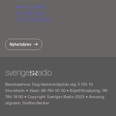
Kakor (Cookies)
Lista över kakor
Cookieinställningar
Nyhetsbrev
Besöksadress: Dag Hammarskjölds väg 3 105 10
Stockholm • Växel: 08-784 50 00 • Biljettförsäljning: 08-
784 18 00 • Copyright Sveriges Radio 2025 •
Ansvarig
utgivare: Staffan Becker