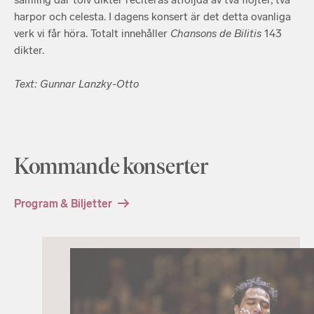
harpor och celesta. I dagens konsert är det detta ovanliga
verk vi får höra. Totalt innehåller
Chansons de Bilitis
143
dikter.
Text: Gunnar Lanzky-Otto
Kommande konserter
Program & Biljetter