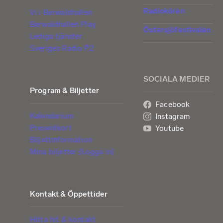
Radiokören
Vi i Berwaldhallen
Berwaldhallen Play
Östersjöfestivalen
Lediga tjänster
Sveriges Radio P2
SOCIALA MEDIER
Program & Biljetter
Facebook
Kalendarium
Instagram
Presentkort
Youtube
Biljettinformation
Mina biljetter (Logga in)
Kontakt & Öppettider
Hitta hit & kontakt