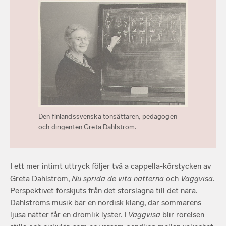
Den finlandssvenska tonsättaren, pedagogen
och dirigenten Greta Dahlström.
I ett mer intimt uttryck följer två a cappella-körstycken av
Greta Dahlström,
Nu sprida de vita nätterna
och
Vaggvisa
.
Perspektivet förskjuts från det storslagna till det nära.
Dahlströms musik bär en nordisk klang, där sommarens
ljusa nätter får en drömlik lyster. I
Vaggvisa
blir rörelsen