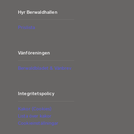
Hyr Berwaldhallen
Prislista
Vänföreningen
Berwaldbladet & Vänbrev
Integritetspolicy
Kakor (Cookies)
Lista över kakor
Cookieinställningar