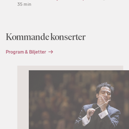
35 min
Kommande konserter
Program & Biljetter