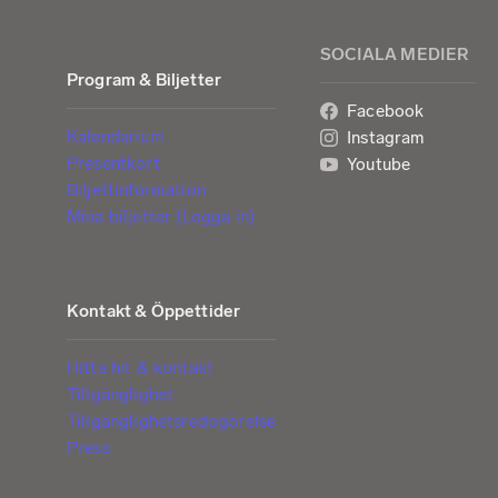
SOCIALA MEDIER
Program & Biljetter
Facebook
Kalendarium
Instagram
Presentkort
Youtube
Biljettinformation
Mina biljetter (Logga in)
Kontakt & Öppettider
Hitta hit & kontakt
Tillgänglighet
Tillgänglighetsredogörelse
Press