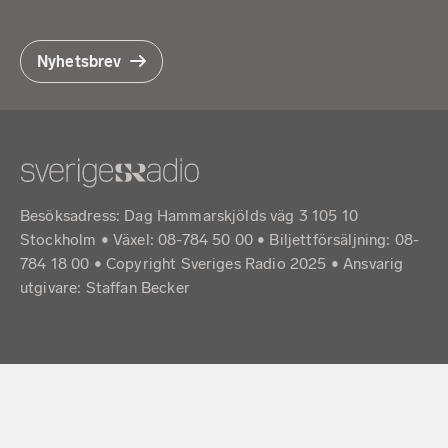
Nyhetsbrev
Besöksadress: Dag Hammarskjölds väg 3 105 10
Stockholm • Växel: 08-784 50 00 • Biljettförsäljning: 08-
784 18 00 • Copyright Sveriges Radio 2025 •
Ansvarig
utgivare: Staffan Becker