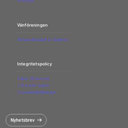
Prislista
Vänföreningen
Berwaldbladet & Vänbrev
Integritetspolicy
Kakor (Cookies)
Lista över kakor
Cookieinställningar
Nyhetsbrev