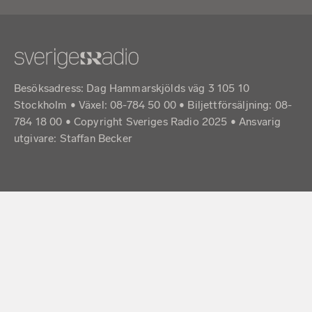
Besöksadress: Dag Hammarskjölds väg 3 105 10
Stockholm • Växel: 08-784 50 00 • Biljettförsäljning: 08-
784 18 00 • Copyright Sveriges Radio 2025 •
Ansvarig
utgivare: Staffan Becker