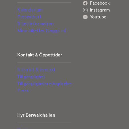
Facebook
Kalendarium
Instagram
Presentkort
Youtube
Biljettinformation
Mina biljetter (Logga in)
Kontakt & Öppettider
Hitta hit & kontakt
Tillgänglighet
Tillgänglighetsredogörelse
Press
Hyr Berwaldhallen