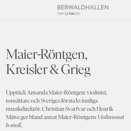
Maier-Röntgen,
Kreisler & Grieg
Upptäck Amanda Maier-Röntgen: violinist,
tonsättare och Sveriges första kvinnliga
musikdirektör. Christian Svarfvar och Henrik
Måwe ger bland annat Maier-Röntgens
Violinsonat
h-moll
.