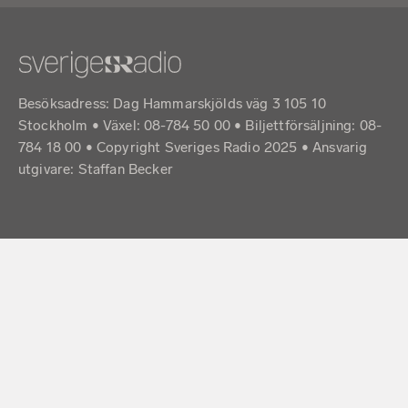
Besöksadress: Dag Hammarskjölds väg 3 105 10
Stockholm • Växel: 08-784 50 00 • Biljettförsäljning: 08-
784 18 00 • Copyright Sveriges Radio 2025 •
Ansvarig
utgivare: Staffan Becker