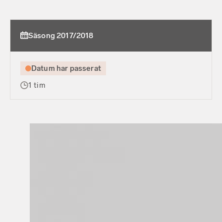
Säsong 2017/2018
Datum har passerat
1 tim