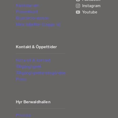
Kalendarium
Instagram
Presentkort
Youtube
Biljettinformation
Mina biljetter (Logga in)
Kontakt & Öppettider
Hitta hit & kontakt
Tillgänglighet
Tillgänglighetsredogörelse
Press
Hyr Berwaldhallen
Prislista