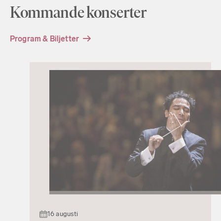
Kommande konserter
Program & Biljetter
16 augusti