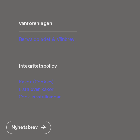
Vänföreningen
Berwaldbladet & Vänbrev
Integritetspolicy
Kakor (Cookies)
Lista över kakor
Cookieinställningar
Nyhetsbrev