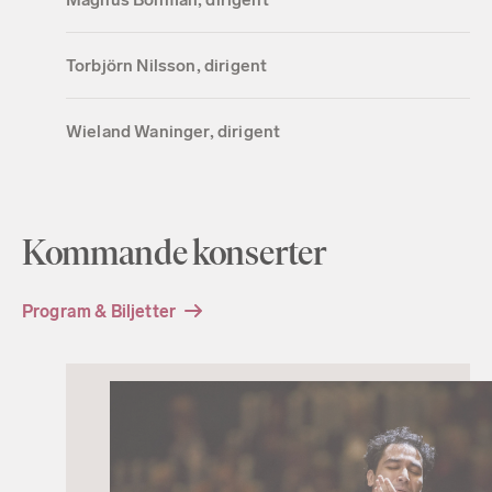
Torbjörn Nilsson, dirigent
Wieland Waninger, dirigent
Kommande konserter
Program & Biljetter