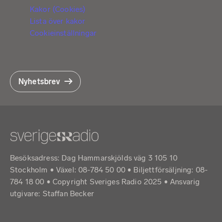
Kakor (Cookies)
Lista över kakor
Cookieinställningar
Nyhetsbrev
Besöksadress: Dag Hammarskjölds väg 3 105 10
Stockholm • Växel: 08-784 50 00 • Biljettförsäljning: 08-
784 18 00 • Copyright Sveriges Radio 2025 •
Ansvarig
utgivare: Staffan Becker