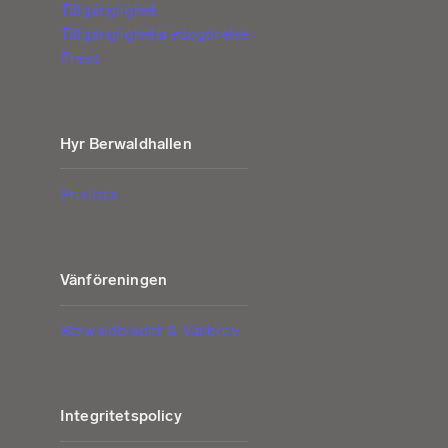
Tillgänglighet
Tillgänglighetsredogörelse
Press
Hyr Berwaldhallen
Prislista
Vänföreningen
Berwaldbladet & Vänbrev
Integritetspolicy