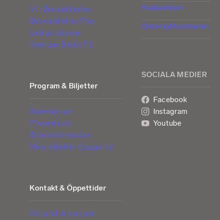
Radiokören
Vi i Berwaldhallen
Berwaldhallen Play
Östersjöfestivalen
Lediga tjänster
Sveriges Radio P2
SOCIALA MEDIER
Program & Biljetter
Facebook
Kalendarium
Instagram
Presentkort
Youtube
Biljettinformation
Mina biljetter (Logga in)
Kontakt & Öppettider
Hitta hit & kontakt