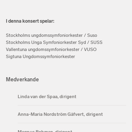
I denna konsert spelar:
Stockholms ungdomssymfoniorkester / Suso
Stockholms Unga Symfoniorkester Syd / SUSS
Vallentuna ungdomssymfoniorkester / VUSO
Sigtuna Ungdomssymfoniorkester
Medverkande
Linda van der Spaa, dirigent
Anna-Maria Nordström Gäfvert, dirigent
Magnus Bohman, dirigent