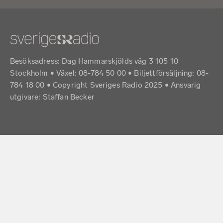
Besöksadress: Dag Hammarskjölds väg 3 105 10
Stockholm • Växel: 08-784 50 00 • Biljettförsäljning: 08-
784 18 00 • Copyright Sveriges Radio 2025 •
Ansvarig
utgivare: Staffan Becker