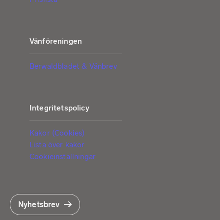
Vänföreningen
Berwaldbladet & Vänbrev
Integritetspolicy
Kakor (Cookies)
Lista över kakor
Cookieinställningar
Nyhetsbrev