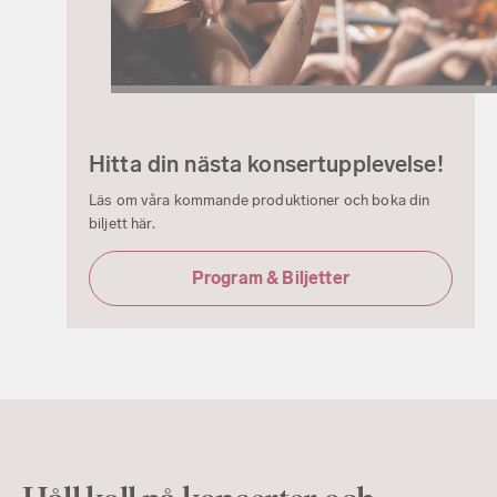
Hitta din nästa konsertupplevelse!
Läs om våra kommande produktioner och boka din
biljett här.
Program & Biljetter