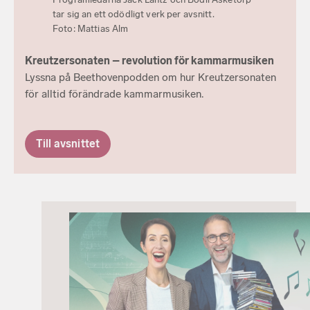
tar sig an ett odödligt verk per avsnitt.
Foto: Mattias Alm
Kreutzersonaten – revolution för kammarmusiken
Lyssna på Beethovenpodden om hur Kreutzersonaten
för alltid förändrade kammarmusiken.
Till avsnittet