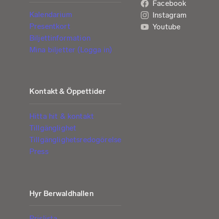
Facebook
Kalendarium
Instagram
Presentkort
Youtube
Biljettinformation
Mina biljetter (Logga in)
Kontakt & Öppettider
Hitta hit & kontakt
Tillgänglighet
Tillgänglighetsredogörelse
Press
Hyr Berwaldhallen
Prislista