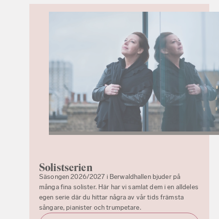
Solistserien
Säsongen 2026/2027 i Berwaldhallen bjuder på
många fina solister. Här har vi samlat dem i en alldeles
egen serie där du hittar några av vår tids främsta
sångare, pianister och trumpetare.