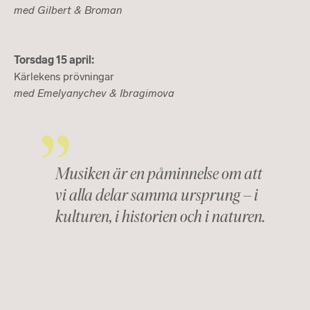
med Gilbert & Broman
Torsdag 15 april:
Kärlekens prövningar
med Emelyanychev & Ibragimova
Musiken är en påminnelse om att
vi alla delar samma ursprung – i
kulturen, i historien och i naturen.