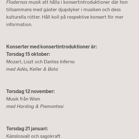
Flodernas musik
att hålla i konsertintroduktioner där hon
tillsammans med gäster djupdyker i musiken och dess
kulturella rötter. Håll koll på respektive konsert för mer
information.
Konserter med konsertintroduktioner är:
Torsdag 15 oktober:
Mozart, Liszt och Dantes Inferno
med Adès, Keller & Bota
Torsdag 12 november:
Musik från Wien
med Harding & Piemontesi
Torsdag 21 januari:
Känslosvall och sagokraft