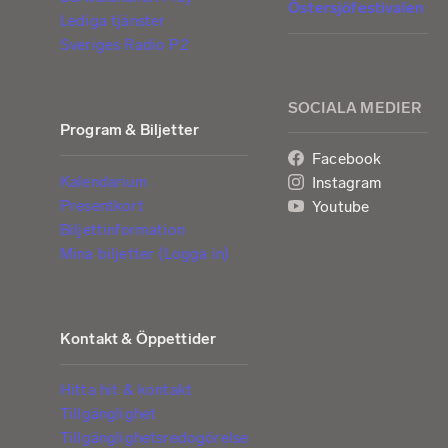
Östersjöfestivalen
Lediga tjänster
Sveriges Radio P2
SOCIALA MEDIER
Program & Biljetter
Facebook
Kalendarium
Instagram
Presentkort
Youtube
Biljettinformation
Mina biljetter (Logga in)
Kontakt & Öppettider
Hitta hit & kontakt
Tillgänglighet
Tillgänglighetsredogörelse