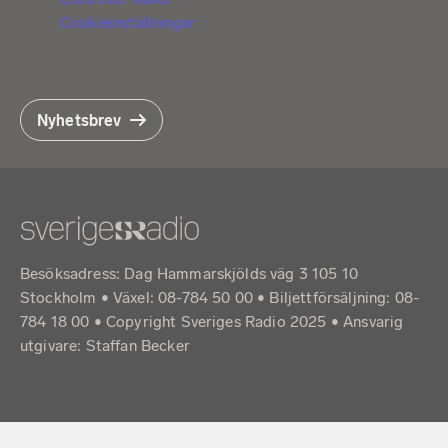
Cookieinställningar
Nyhetsbrev
Besöksadress: Dag Hammarskjölds väg 3 105 10
Stockholm • Växel: 08-784 50 00 • Biljettförsäljning: 08-
784 18 00 • Copyright Sveriges Radio 2025 •
Ansvarig
utgivare: Staffan Becker