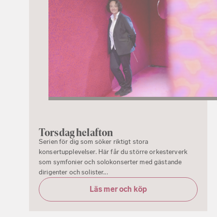
Torsdag helafton
Serien för dig som söker riktigt stora
konsertupplevelser. Här får du större orkesterverk
som symfonier och solokonserter med gästande
dirigenter och solister...
Läs mer och köp