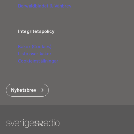
Berwaldbladet & Vänbrev
Integritetspolicy
Kakor (Cookies)
Lista över kakor
Cookieinställningar
Nyhetsbrev