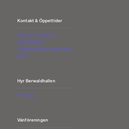
Kontakt & Öppettider
Hitta hit & kontakt
Tillgänglighet
Tillgänglighetsredogörelse
Press
Hyr Berwaldhallen
Prislista
Vänföreningen