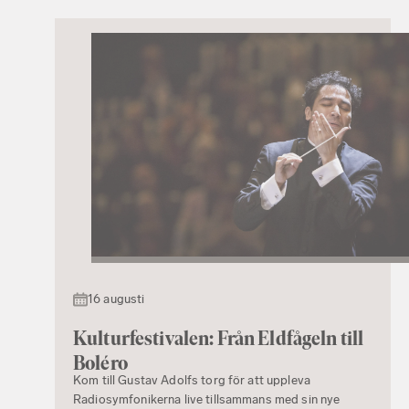
16 augusti
Kulturfestivalen: Från Eldfågeln till
Boléro
Kom till Gustav Adolfs torg för att uppleva
Radiosymfonikerna live tillsammans med sin nye