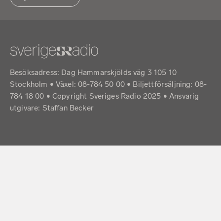
Besöksadress: Dag Hammarskjölds väg 3 105 10
Stockholm • Växel: 08-784 50 00 • Biljettförsäljning: 08-
784 18 00 • Copyright Sveriges Radio 2025 •
Ansvarig
utgivare: Staffan Becker