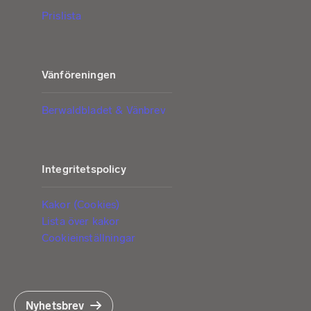
Prislista
Vänföreningen
Berwaldbladet & Vänbrev
Integritetspolicy
Kakor (Cookies)
Lista över kakor
Cookieinställningar
Nyhetsbrev