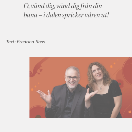
O, vänd dig, vänd dig från din
bana – i dalen spricker våren ut!
Text: Fredrica Roos