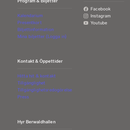
Program & Biljetter
Facebook
Kalendarium
Instagram
Presentkort
Youtube
Biljettinformation
Mina biljetter (Logga in)
Kontakt & Öppettider
Hitta hit & kontakt
Tillgänglighet
Tillgänglighetsredogörelse
Press
Hyr Berwaldhallen