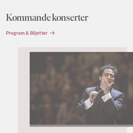
Kommande konserter
Program & Biljetter