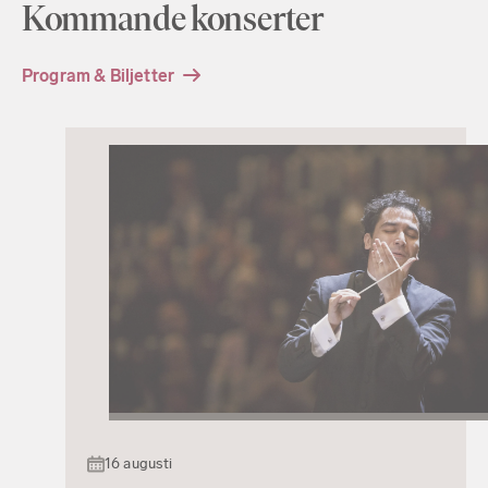
Kommande konserter
Program & Biljetter
16 augusti