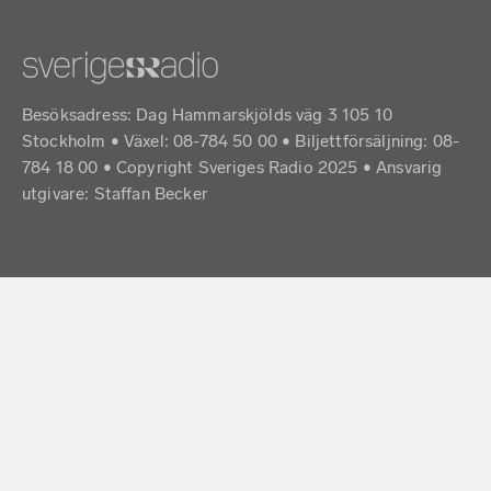
Besöksadress: Dag Hammarskjölds väg 3 105 10
Stockholm • Växel: 08-784 50 00 • Biljettförsäljning: 08-
784 18 00 • Copyright Sveriges Radio 2025 •
Ansvarig
utgivare: Staffan Becker