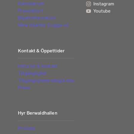
Kalendarium
Instagram
Presentkort
Youtube
Biljettinformation
Mina biljetter (Logga in)
Kontakt & Öppettider
Hitta hit & kontakt
Tillgänglighet
Tillgänglighetsredogörelse
Press
Hyr Berwaldhallen
Prislista