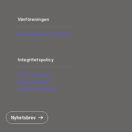
Vänföreningen
Berwaldbladet & Vänbrev
Integritetspolicy
Kakor (Cookies)
Lista över kakor
Cookieinställningar
Nyhetsbrev