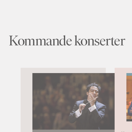
Kommande konserter