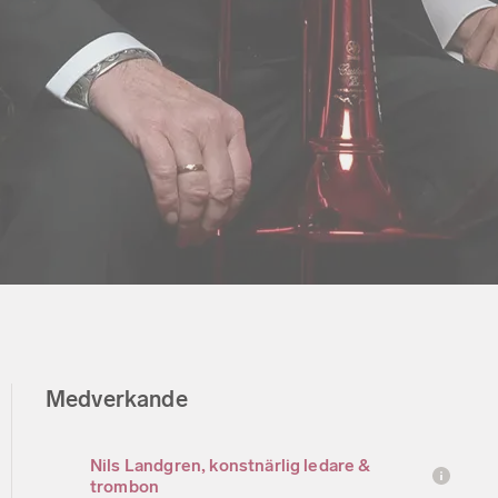
Medverkande
Nils Landgren, konstnärlig ledare &
trombon