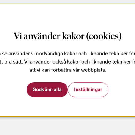
Vi använder kakor (cookies)
.se använder vi nödvändiga kakor och liknande tekniker fö
tt bra sätt. Vi använder också kakor och liknande tekniker 
att vi kan förbättra vår webbplats.
Godkänn alla
Inställningar