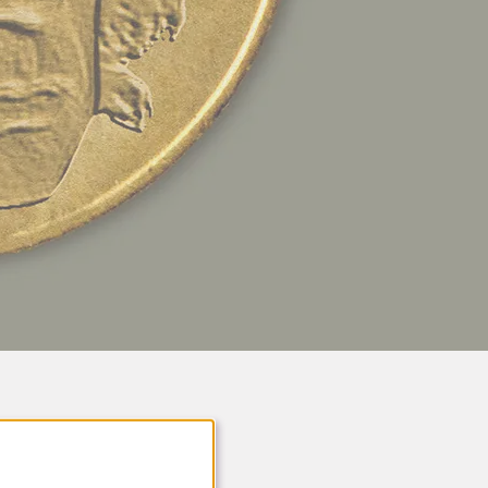
Medverkande