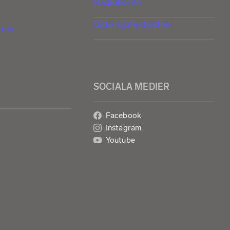
Radiokören
Östersjöfestivalen
else
SOCIALA MEDIER
Facebook
Instagram
Youtube