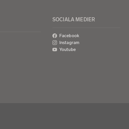
SOCIALA MEDIER
Facebook
Instagram
Youtube