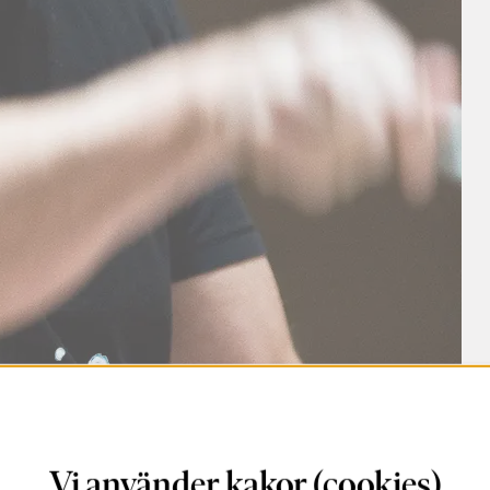
Vi använder kakor (cookies)