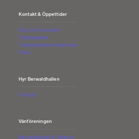
Kontakt & Öppettider
Hitta hit & kontakt
Tillgänglighet
Tillgänglighetsredogörelse
Press
Hyr Berwaldhallen
Prislista
Vänföreningen
Berwaldbladet & Vänbrev