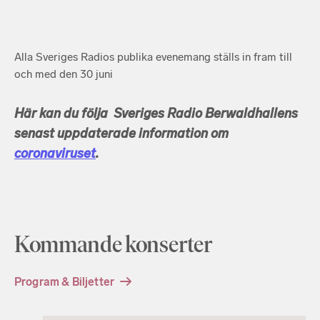
Alla Sveriges Radios publika evenemang ställs in fram till
och med den 30 juni
Här kan du följa Sveriges Radio Berwaldhallens
senast uppdaterade information om
coronaviruset
.
Kommande konserter
Program & Biljetter