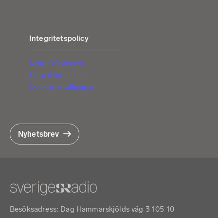
Integritetspolicy
Kakor (Cookies)
Lista över kakor
Cookieinställningar
Nyhetsbrev
Besöksadress: Dag Hammarskjölds väg 3 105 10