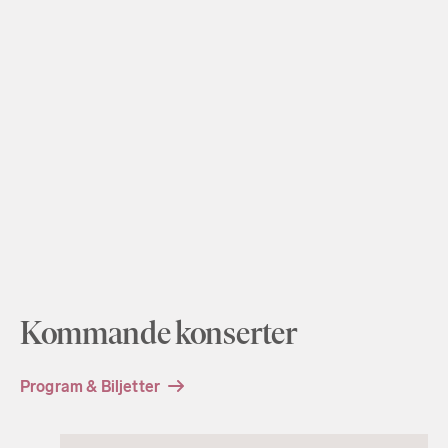
Kommande konserter
Program & Biljetter