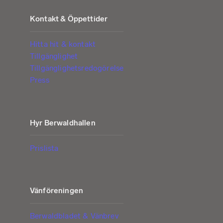
Kontakt & Öppettider
Hitta hit & kontakt
Tillgänglighet
Tillgänglighetsredogörelse
Press
Hyr Berwaldhallen
Prislista
Vänföreningen
Berwaldbladet & Vänbrev