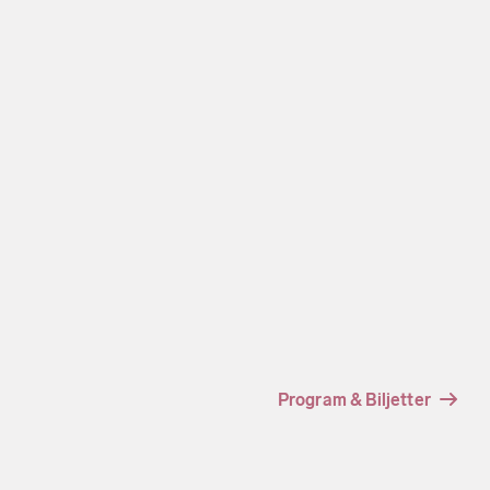
Program & Biljetter