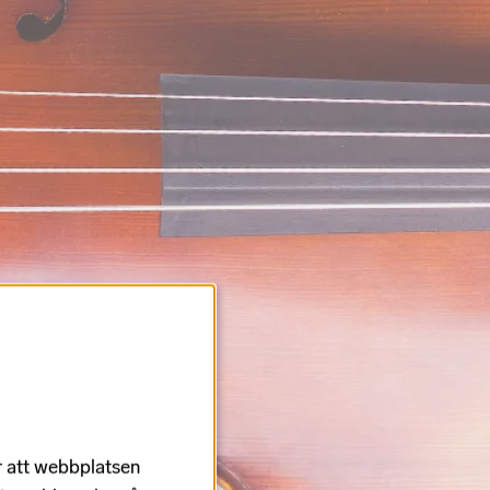
r att webbplatsen