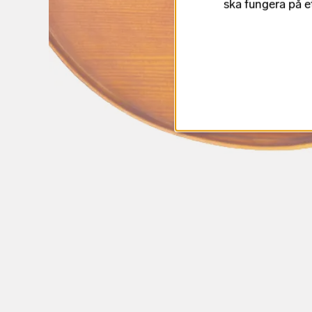
ska fungera på e