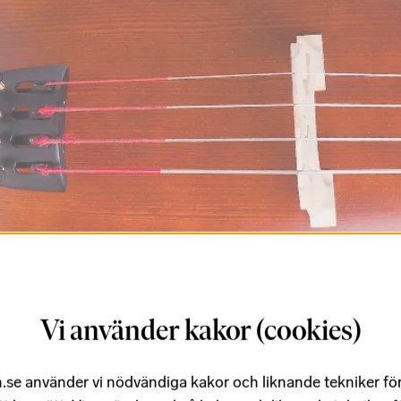
Vi använder kakor (cookies)
.se använder vi nödvändiga kakor och liknande tekniker fö