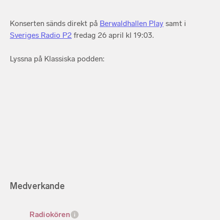
Konserten sänds direkt på
Berwaldhallen Play
samt i
Sveriges Radio P2
fredag 26 april kl 19:03.
Lyssna på Klassiska podden:
Medverkande
Radiokören