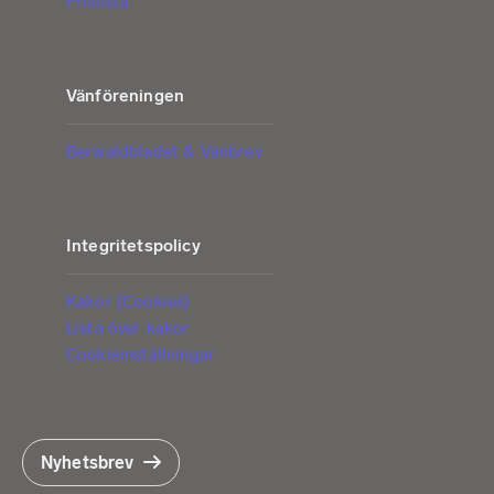
Prislista
Vänföreningen
Berwaldbladet & Vänbrev
Integritetspolicy
Kakor (Cookies)
Lista över kakor
Cookieinställningar
Nyhetsbrev