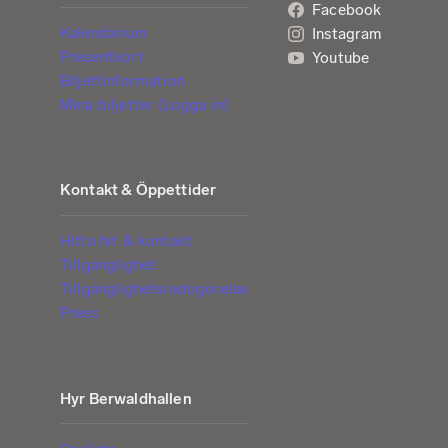
Facebook
Kalendarium
Instagram
Presentkort
Youtube
Biljettinformation
Mina biljetter (Logga in)
Kontakt & Öppettider
Hitta hit & kontakt
Tillgänglighet
Tillgänglighetsredogörelse
Press
Hyr Berwaldhallen