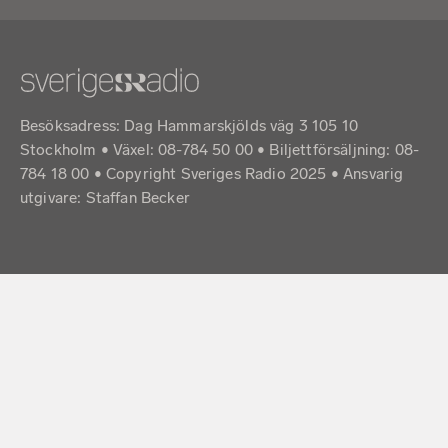
Besöksadress: Dag Hammarskjölds väg 3 105 10
Stockholm • Växel: 08-784 50 00 • Biljettförsäljning: 08-
784 18 00 • Copyright Sveriges Radio 2025 •
Ansvarig
utgivare: Staffan Becker