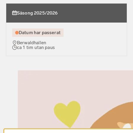
Säsong 2025/2026
Datum har passerat
Berwaldhallen
ca 1 tim utan paus