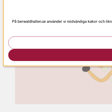
På berwaldhallen.se använder vi nödvändiga kakor och likn