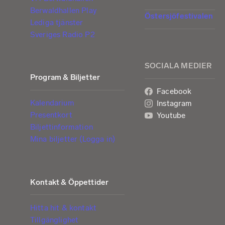
Berwaldhallen Play
Östersjöfestivalen
Lediga tjänster
Sveriges Radio P2
SOCIALA MEDIER
Program & Biljetter
Facebook
Kalendarium
Instagram
Presentkort
Youtube
Biljettinformation
Mina biljetter (Logga in)
Kontakt & Öppettider
Hitta hit & kontakt
Tillgänglighet