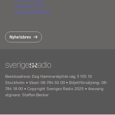
Lista över kakor
Cookieinställningar
Nyhetsbrev
Besöksadress: Dag Hammarskjölds väg 3 105 10
Stockholm • Växel: 08-784 50 00 • Biljettförsäljning: 08-
784 18 00 • Copyright Sveriges Radio 2025 •
Ansvarig
utgivare: Staffan Becker